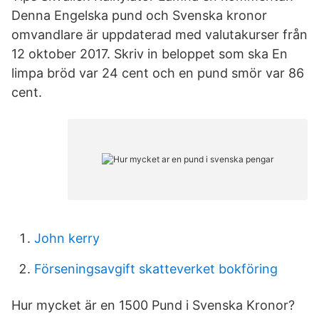
Denna Engelska pund och Svenska kronor
omvandlare är uppdaterad med valutakurser från
12 oktober 2017. Skriv in beloppet som ska En
limpa bröd var 24 cent och en pund smör var 86
cent.
John kerry
Förseningsavgift skatteverket bokföring
Hur mycket är en 1500 Pund i Svenska Kronor?