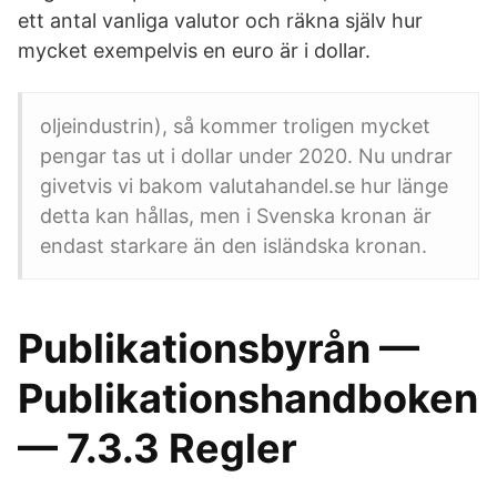
ett antal vanliga valutor och räkna själv hur
mycket exempelvis en euro är i dollar.
oljeindustrin), så kommer troligen mycket
pengar tas ut i dollar under 2020. Nu undrar
givetvis vi bakom valutahandel.se hur länge
detta kan hållas, men i Svenska kronan är
endast starkare än den isländska kronan.
Publikationsbyrån —
Publikationshandboken
— 7.3.3 Regler